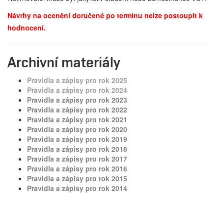
Návrhy na ocenění doručené po termínu nelze postoupit k
hodnocení.
Archivní materiály
Pravidla a zápisy pro rok 2025
Pravidla a zápisy pro rok 2024
Pravidla a zápisy pro rok 2023
Pravidla a zápisy pro rok 2022
Pravidla a zápisy pro rok 2021
Pravidla a zápisy pro rok 2020
Pravidla a zápisy pro rok 2019
Pravidla a zápisy pro rok 2018
Pravidla a zápisy pro rok 2017
Pravidla a zápisy pro rok 2016
Pravidla a zápisy pro rok 2015
Pravidla a zápisy pro rok 2014